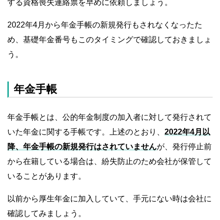
する資格喪失連絡票を早めに依頼しましょう。
2022年4月から年金手帳の新規発行もされなくなったた
め、基礎年金番号もこのタイミングで確認しておきましょ
う。
年金手帳
年金手帳とは、公的年金制度の加入者に対して発行されて
いた年金に関する手帳です。上述のとおり、
2022年4月以
降、年金手帳の新規発行はされていません
が、発行停止前
から在籍している場合は、紛失防止のため会社が保管して
いることがあります。
以前から厚生年金に加入していて、手元にない時は会社に
確認してみましょう。