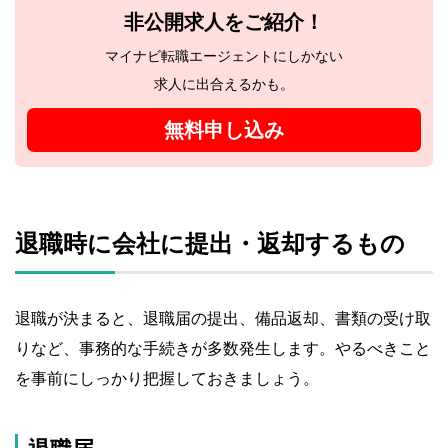
非公開求人をご紹介！
マイナビ転職エージェントにしかない
求人に出合えるかも。
無料申し込み
退職時に会社に提出・返却するもの
退職が決まると、退職届の提出、備品返却、書類の受け取
りなど、事務的な手続きが多数発生します。やるべきこと
を事前にしっかり把握しておきましょう。