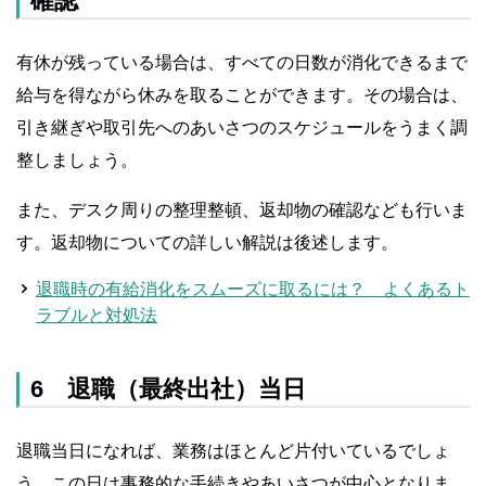
確認
有休が残っている場合は、すべての日数が消化できるまで
給与を得ながら休みを取ることができます。その場合は、
引き継ぎや取引先へのあいさつのスケジュールをうまく調
整しましょう。
また、デスク周りの整理整頓、返却物の確認なども行いま
す。返却物についての詳しい解説は後述します。
退職時の有給消化をスムーズに取るには？ よくあるト
ラブルと対処法
6 退職（最終出社）当日
退職当日になれば、業務はほとんど片付いているでしょ
う。この日は事務的な手続きやあいさつが中心となりま