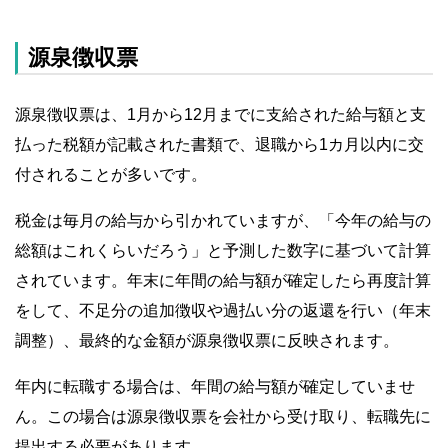
源泉徴収票
源泉徴収票は、1月から12月までに支給された給与額と支
払った税額が記載された書類で、退職から1カ月以内に交
付されることが多いです。
税金は毎月の給与から引かれていますが、「今年の給与の
総額はこれくらいだろう」と予測した数字に基づいて計算
されています。年末に年間の給与額が確定したら再度計算
をして、不足分の追加徴収や過払い分の返還を行い（年末
調整）、最終的な金額が源泉徴収票に反映されます。
年内に転職する場合は、年間の給与額が確定していませ
ん。この場合は源泉徴収票を会社から受け取り、転職先に
提出する必要があります。