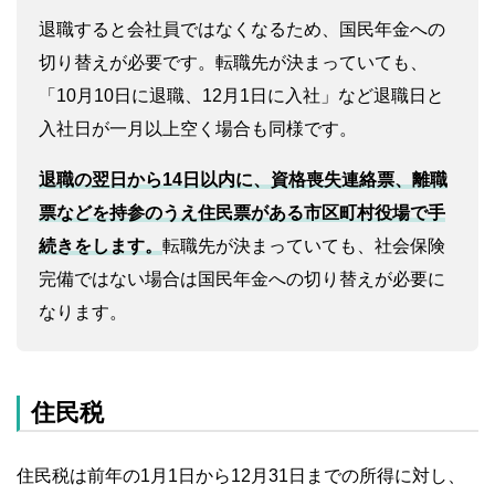
退職すると会社員ではなくなるため、国民年金への
切り替えが必要です。転職先が決まっていても、
「10月10日に退職、12月1日に入社」など退職日と
入社日が一月以上空く場合も同様です。
退職の翌日から14日以内に、資格喪失連絡票、離職
票などを持参のうえ住民票がある市区町村役場で手
続きをします。
転職先が決まっていても、社会保険
完備ではない場合は国民年金への切り替えが必要に
なります。
住民税
住民税は前年の1月1日から12月31日までの所得に対し、