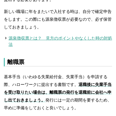
新しい職場に年をまたいで入社する時は、自分で確定申告
をします。この際にも源泉徴収票が必要なので、必ず保管
しておきましょう。
源泉徴収票とは？ 見方のポイントやなくした時の対処
法
離職票
基本手当（いわゆる失業給付金、失業手当）を申請する
際、ハローワークに提出する書類です。
退職後に失業手当
を受け取りたい場合は、離職票の発行を退職前に会社へ申
し出ておきましょう。
発行には一定の期間を要するため、
早めに準備をしておくと良いでしょう。