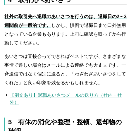
社外の取引先へ退職のあいさつを行うのは、退職日の2～3
週間前が一般的です。
しかし、慣例で退職日まで口外無用
となっている企業もあります。上司に確認を取ってから行
動してください。
あいさつは直接会ってできればベストですが、さまざまな
事情で難しい場合はメールによる連絡でも大丈夫です。一
斉送信ではなく個別に送ると、「わざわざあいさつをして
くれた」と良い印象を残せるかもしれません。
【例文あり】退職あいさつメールの送り方（社内・社
外）
5 有休の消化や整理・整頓、返却物の