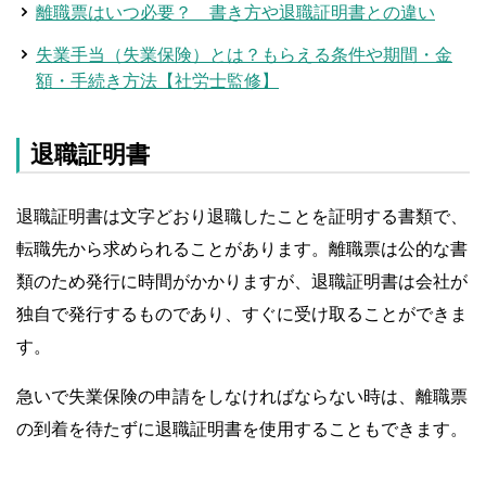
離職票はいつ必要？ 書き方や退職証明書との違い
失業手当（失業保険）とは？もらえる条件や期間・金
額・手続き方法【社労士監修】
退職証明書
退職証明書は文字どおり退職したことを証明する書類で、
転職先から求められることがあります。離職票は公的な書
類のため発行に時間がかかりますが、退職証明書は会社が
独自で発行するものであり、すぐに受け取ることができま
す。
急いで失業保険の申請をしなければならない時は、離職票
の到着を待たずに退職証明書を使用することもできます。