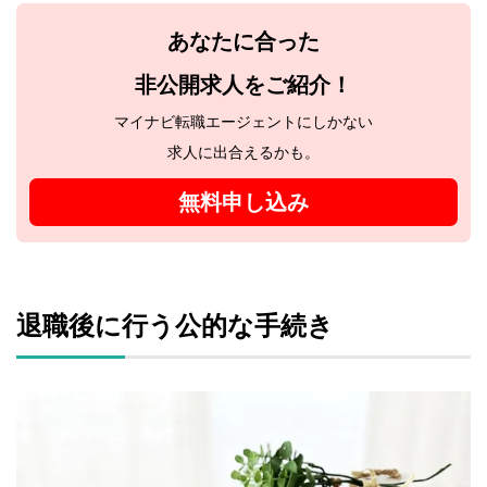
あなたに合った
非公開求人をご紹介！
マイナビ転職エージェントにしかない
求人に出合えるかも。
無料申し込み
退職後に行う公的な手続き