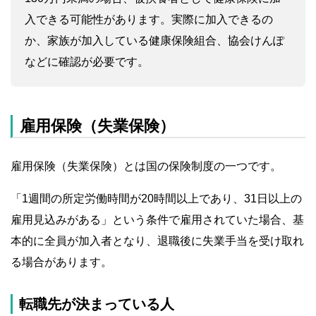
入できる可能性があります。実際に加入できるの
か、家族が加入している健康保険組合、協会けんぽ
などに確認が必要です。
雇用保険（失業保険）
雇用保険（失業保険）とは国の保険制度の一つです。
「1週間の所定労働時間が20時間以上であり、31日以上の
雇用見込みがある」という条件で雇用されていた場合、基
本的に全員が加入者となり、退職後に失業手当を受け取れ
る場合があります。
転職先が決まっている人