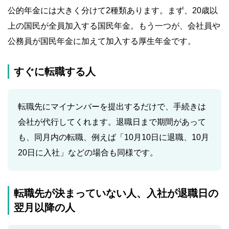
公的年金には大きく分けて2種類あります。まず、20歳以
上の国民が全員加入する国民年金。もう一つが、会社員や
公務員が国民年金に加えて加入する厚生年金です。
すぐに転職する人
転職先にマイナンバーを提出するだけで、手続きは
会社が代行してくれます。退職日まで期間があって
も、同月内の転職、例えば「10月10日に退職、10月
20日に入社」などの場合も同様です。
転職先が決まっていない人、入社が退職日の
翌月以降の人