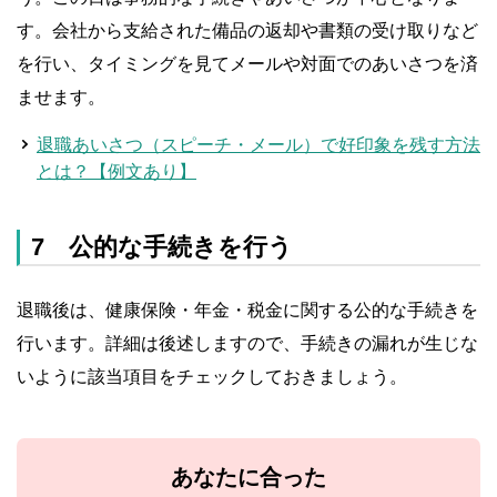
す。会社から支給された備品の返却や書類の受け取りなど
を行い、タイミングを見てメールや対面でのあいさつを済
ませます。
退職あいさつ（スピーチ・メール）で好印象を残す方法
とは？【例文あり】
7 公的な手続きを行う
退職後は、健康保険・年金・税金に関する公的な手続きを
行います。詳細は後述しますので、手続きの漏れが生じな
いように該当項目をチェックしておきましょう。
あなたに合った