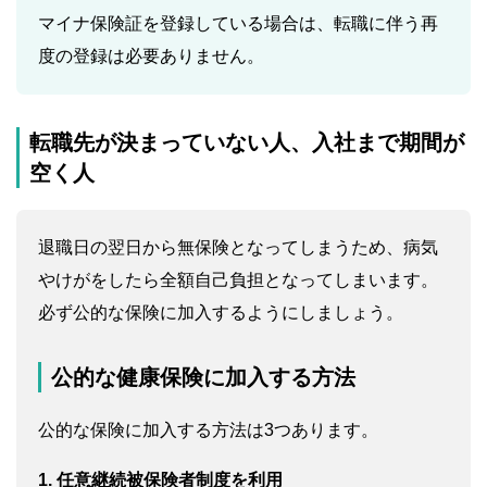
マイナ保険証を登録している場合は、転職に伴う再
度の登録は必要ありません。
転職先が決まっていない人、入社まで期間が
空く人
退職日の翌日から無保険となってしまうため、病気
やけがをしたら全額自己負担となってしまいます。
必ず公的な保険に加入するようにしましょう。
公的な健康保険に加入する方法
公的な保険に加入する方法は3つあります。
1. 任意継続被保険者制度を利用