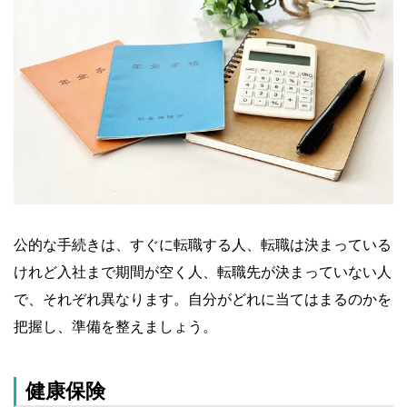
公的な手続きは、すぐに転職する人、転職は決まっている
けれど入社まで期間が空く人、転職先が決まっていない人
で、それぞれ異なります。自分がどれに当てはまるのかを
把握し、準備を整えましょう。
健康保険