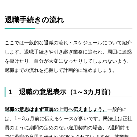
退職手続きの流れ
ここでは一般的な退職の流れ・スケジュールについて紹介
します。退職手続きや引き継ぎ業務に追われ、周囲に迷惑
を掛けたり、自分が大変になったりしてしまわないよう、
退職までの流れを把握して計画的に進めましょう。
1 退職の意思表示（1～3カ月前）
退職の意思はまず直属の上司へ伝えましょう。
一般的に
は、1～3カ月前に伝えるケースが多いです。民法上は正社
員のように期間の定めのない雇用契約の場合、2週間前ま
でに退職の意思を伝えればOKとされていますが、就業規