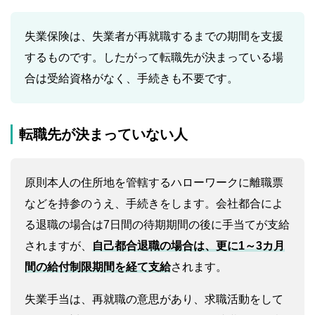
失業保険は、失業者が再就職するまでの期間を支援
するものです。したがって転職先が決まっている場
合は受給資格がなく、手続きも不要です。
転職先が決まっていない人
原則本人の住所地を管轄するハローワークに離職票
などを持参のうえ、手続きをします。会社都合によ
る退職の場合は7日間の待期期間の後に手当てが支給
されますが、
自己都合退職の場合は、更に1～3カ月
間の給付制限期間を経て支給
されます。
失業手当は、再就職の意思があり、求職活動をして