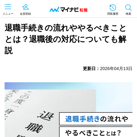
メニュー
会員登録
閲覧履歴
検索
退職手続きの流れややるべきこと
とは？退職後の対応についても解
説
更新日：
2026年04月13日