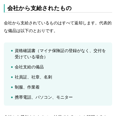
会社から支給されたもの
会社から支給されているものはすべて返却します。代表的
な備品は以下のとおりです。
資格確認書（マイナ保険証の登録がなく、交付を
受けている場合）
会社支給の備品
社員証、社章、名刺
制服、作業着
携帯電話、パソコン、モニター