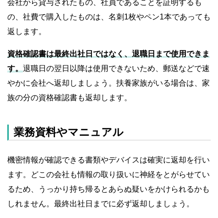
会社から貸与されたもの、社員であることを証明するも
の、社費で購入したものは、名刺1枚やペン1本であっても
返します。
資格確認書は最終出社日ではなく、退職日まで使用できま
す。
退職日の翌日以降は使用できないため、郵送などで速
やかに会社へ返却しましょう。扶養家族がいる場合は、家
族の分の資格確認書も返却します。
業務資料やマニュアル
機密情報が確認できる書類やデバイスは確実に返却を行い
ます。どこの会社も情報の取り扱いに神経をとがらせてい
るため、うっかり持ち帰るとあらぬ疑いをかけられるかも
しれません。最終出社日までに必ず返却しましょう。