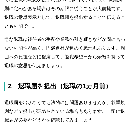
則に定めがある場合はその期限に従うことが大前提です。
退職の意思表示として、退職願を提出することで伝えるこ
とも可能です。
急な退職は後任者の手配や業務の引き継ぎなどが間に合わ
ない可能性が高く、円満退社が遠のく恐れもあります。周
囲への負担などに配慮して、退職希望日から余裕を持って
退職の意思を伝えましょう。
2 退職届を提出（退職の1カ月前）
退職届を出さなくても法的には問題ありませんが、就業規
則などで提出が定められている場合もあります。上司に退
職届が必要かどうかを確認してみましょう。