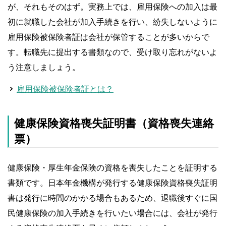
が、それもそのはず。実務上では、雇用保険への加入は最
初に就職した会社が加入手続きを行い、紛失しないように
雇用保険被保険者証は会社が保管することが多いからで
す。転職先に提出する書類なので、受け取り忘れがないよ
う注意しましょう。
雇用保険被保険者証とは？
健康保険資格喪失証明書（資格喪失連絡
票）
健康保険・厚生年金保険の資格を喪失したことを証明する
書類です。日本年金機構が発行する健康保険資格喪失証明
書は発行に時間のかかる場合もあるため、退職後すぐに国
民健康保険の加入手続きを行いたい場合には、会社が発行