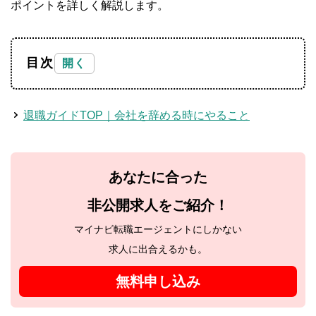
ポイントを詳しく解説します。
目次
退職ガイドTOP｜会社を辞める時にやること
あなたに合った
非公開求人をご紹介！
マイナビ転職エージェントにしかない
求人に出合えるかも。
無料申し込み