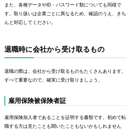
また、各種データやID・パスワード類についても同様で
す。取り扱いは企業ごとに異なるため、確認のうえ、きち
んと対応してください。
退職時に会社から受け取るもの
退職の際は、会社から受け取るものもたくさんあります。
すべて重要なので、確実に受け取りましょう。
雇用保険被保険者証
雇用保険加入者であることを証明する書類です。初めて転
職する方は見たことも聞いたこともないかもしれません