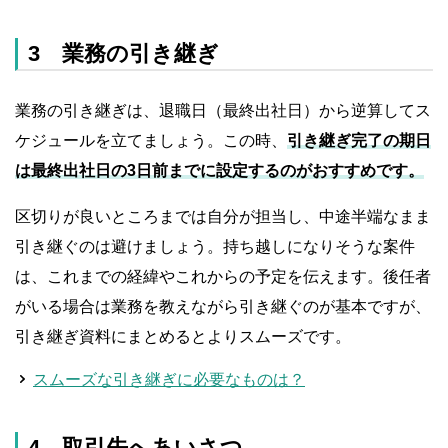
3 業務の引き継ぎ
業務の引き継ぎは、退職日（最終出社日）から逆算してス
ケジュールを立てましょう。この時、
引き継ぎ完了の期日
は最終出社日の3日前までに設定するのがおすすめです。
区切りが良いところまでは自分が担当し、中途半端なまま
引き継ぐのは避けましょう。持ち越しになりそうな案件
は、これまでの経緯やこれからの予定を伝えます。後任者
がいる場合は業務を教えながら引き継ぐのが基本ですが、
引き継ぎ資料にまとめるとよりスムーズです。
スムーズな引き継ぎに必要なものは？
4 取引先へあいさつ