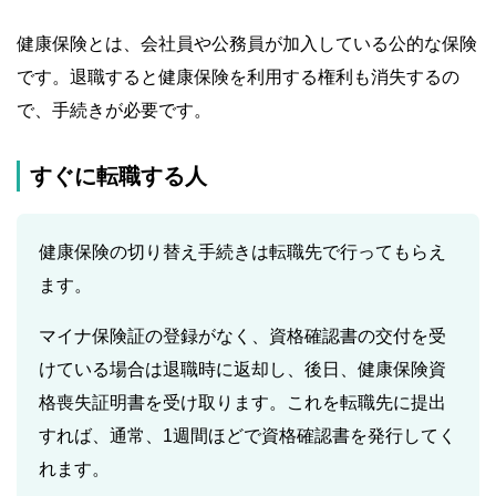
健康保険とは、会社員や公務員が加入している公的な保険
です。退職すると健康保険を利用する権利も消失するの
で、手続きが必要です。
すぐに転職する人
健康保険の切り替え手続きは転職先で行ってもらえ
ます。
マイナ保険証の登録がなく、資格確認書の交付を受
けている場合は退職時に返却し、後日、健康保険資
格喪失証明書を受け取ります。これを転職先に提出
すれば、通常、1週間ほどで資格確認書を発行してく
れます。