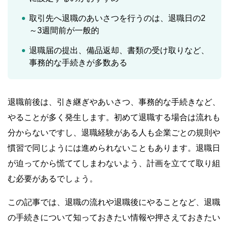
取引先へ退職のあいさつを行うのは、退職日の2
～3週間前が一般的
退職届の提出、備品返却、書類の受け取りなど、
事務的な手続きが多数ある
退職前後は、引き継ぎやあいさつ、事務的な手続きなど、
やることが多く発生します。初めて退職する場合は流れも
分からないですし、退職経験がある人も企業ごとの規則や
慣習で同じようには進められないこともあります。退職日
が迫ってから慌ててしまわないよう、計画を立てて取り組
む必要があるでしょう。
この記事では、退職の流れや退職後にやることなど、退職
の手続きについて知っておきたい情報や押さえておきたい