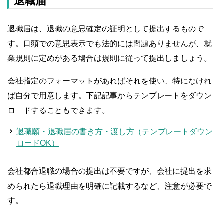
退職届
退職届は、退職の意思確定の証明として提出するもので
す。口頭での意思表示でも法的には問題ありませんが、就
業規則に定めがある場合は規則に従って提出しましょう。
会社指定のフォーマットがあればそれを使い、特になけれ
ば自分で用意します。下記記事からテンプレートをダウン
ロードすることもできます。
退職願・退職届の書き方・渡し方（テンプレートダウン
ロードOK）
会社都合退職の場合の提出は不要ですが、会社に提出を求
められたら退職理由を明確に記載するなど、注意が必要で
す。