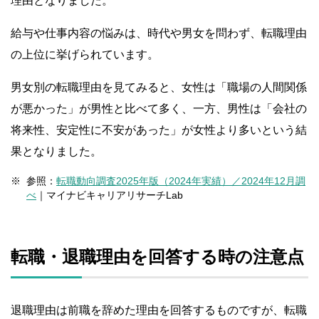
理由となりました。
給与や仕事内容の悩みは、時代や男女を問わず、転職理由
の上位に挙げられています。
男女別の転職理由を見てみると、女性は「職場の人間関係
が悪かった」が男性と比べて多く、一方、男性は「会社の
将来性、安定性に不安があった」が女性より多いという結
果となりました。
参照：
転職動向調査2025年版（2024年実績）／2024年12月調
べ
｜マイナビキャリアリサーチLab
転職・退職理由を回答する時の注意点
退職理由は前職を辞めた理由を回答するものですが、転職