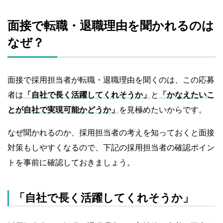
面接で転職・退職理由を聞かれるのは
なぜ？
面接で採用担当者が転職・退職理由を聞くのは、この応募
者は
「自社で長く活躍してくれそうか」
と
「かなえたいこ
とが自社で実現可能かどうか」
を見極めたいからです。
なぜ聞かれるのか、採用担当者の考えを知っておくと面接
対策もしやすくなるので、下記の採用担当者の確認ポイン
トを事前に確認しておきましょう。
「自社で長く活躍してくれそうか」