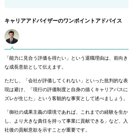
キャリアアドバイザーのワンポイントアドバイス
「能力に見合う評価を得たい」という退職理由は、前向き
な成長意欲として伝えます。
ただし、「会社が評価してくれない」といった批判的な表
現は避け、「現行の評価制度と自身の描くキャリアパスに
ズレが生じた」という客観的な事実として述べましょう。
「御社の成果主義の環境であれば、これまでの経験を生か
し、より大きな責任を持って事業に貢献できる」など、入
社後の貢献意欲を示すことが重要です。