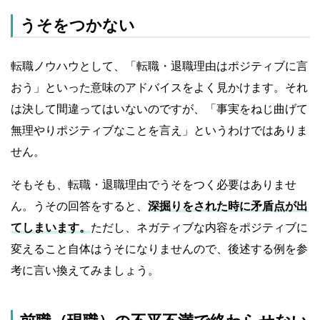
うそをつかない
転職ノウハウとして、「転職・退職理由はポジティブに言
おう」といった意味のアドバイスをよく見かけます。それ
は決して間違ってはいないのですが、「事実をねじ曲げて
無理やりポジティブなことを言え」というわけではありま
せん。
そもそも、転職・退職理由でうそをつく必要はありませ
ん。うその回答をすると、
深掘りをされた時に矛盾点が出
てしまいます。
ただし、ネガティブな内容をポジティブに
変えること自体はうそになりませんので、後述する例を参
考に言い換えてみましょう。