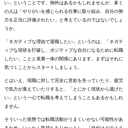
い」ということです。例外はあるかもしれませんが、多く
の人は「やりがいを感じられる仕事に取り組み、自分の努
力を正当に評価されたい」と考えているのではないでしょ
うか。
「ネガティブな理由で退職したい」というのは、「ネガテ
ィブな現状を打破し、ポジティブな自分になるために転職
したい」ことと表裏一体の関係にあります。まずはそれに
気づくことからスタートしましょう。
とはいえ、現職に対して完全に意欲を失っていたり、疲労
で気力が衰えていたりすると、「とにかく現状から逃げた
い」という一心で転職を考えてしまうこともあるかもしれ
ません。
そういった状態では転職活動がうまくいかない可能性があ
るため、いったん気持ちをリセットし、「自分はどのよう