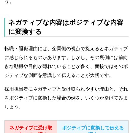
う。
ネガティブな内容はポジティブな内容
に変換する
転職・退職理由には、企業側の視点で捉えるとネガティブ
に感じられるものがあります。しかし、その裏側には前向
きな動機や目的が隠れていることが多く、面接ではそのポ
ジティブな側面を意識して伝えることが大切です。
採用担当者にネガティブと受け取られやすい理由と、それ
をポジティブに変換した場合の例を、いくつか挙げてみま
しょう。
ネガティブに受け取
ポジティブに変換して伝える