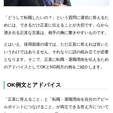
「どうして転職したいの？」という質問に適切に答えるた
めには、できるだけ正直に伝えることが大切です。心から
湧き出る正直な言葉は、相手の胸に響きやすいものです。
とはいえ、採用面接の場では、ただ正直に答えれば良いと
いうわけではありません。それなりに話の組み立てが必要
となります。そこで、正直に転職・退職理由を伝えるため
のアドバイスとしてOKとNG両方の例をご紹介します。
OK例文とアドバイス
「正直に答えること」と「転職・退職理由を自分のアピー
ルポイントにつなげること」が両立できる答え方について