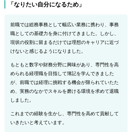
「なりたい自分になるため」
前職では総務事務として幅広い業務に携わり、事務
職としての基礎力を身に付けてきました。しかし、
現状の役割に留まるだけでは理想のキャリアに近づ
けないと感じるようになりました。
もともと数字や財務分野に興味があり、専門性を高
められる経理職を目指して簿記を学んできました
が、前職では経理に挑戦する機会が限られていたた
め、実務のなかでスキルを磨ける環境を求めて退職
しました。
これまでの経験を生かし、専門性を高めて貢献して
いきたいと考えています。