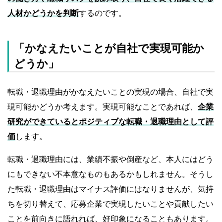
人材かどうかを判断
するのです。
「かなえたいことが自社で実現可能か
どうか」
転職・退職理由がかなえたいことの実現の場合、自社で実
現可能かどうか考えます。実現可能なことであれば、
企業
研究ができているとポジティブな転職・退職理由として評
価
します。
転職・退職理由には、業績不振や倒産など、本人にはどう
にもできない不本意なものもあるかもしれません。そうし
た転職・退職理由はマイナス評価にはなりませんが、気持
ちを切り替えて、応募企業で実現したいことや貢献したい
ことを前向きに語れれば、好印象になることもあります。