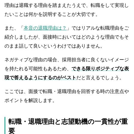
理由は退職する理由を踏まえたうえで、転職をして実現し
たいことは何かを説明することが大切です。
また、「
本音の退職理由は？
」ではリアルな転職理由をご
紹介しましたが、面接時においてはどのような理由でもそ
のまま話して良いというわけではありません。
ネガティブな理由の場合、採用担当者に良くないイメージ
を持たれる可能性もあるため、
できる限りポジティブな表
現で答えるようにするのがベスト
だと言えるでしょう。
ここでは、面接で転職・退職理由を回答する時の注意点や
ポイントを解説します。
転職・退職理由と志望動機の一貫性が重
要