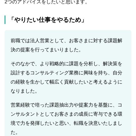
2つのアドバイスをしたいと思います。
「やりたい仕事をやるため」
前職では法人営業として、お客さまに対する課題解
決の提案を行ってまいりました。
そのなかで、より戦略的に課題を分析し、解決策を
設計するコンサルティング業務に興味を持ち、自分
の経験を生かして幅広く貢献したいと考えるように
なりました。
営業経験で培った課題抽出力や提案力を基盤に、コ
ンサルタントとしてお客さまの成長に寄与できる環
境で力を発揮したいと思い、転職を決意いたしまし
た。