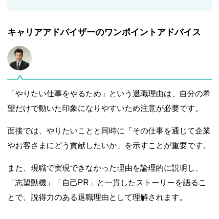
キャリアアドバイザーのワンポイントアドバイス
「やりたい仕事をやるため」という退職理由は、自分の希
望だけで動いた印象になりやすいため注意が必要です。
面接では、やりたいことと同時に「その仕事を通じて企業
やお客さまにどう貢献したいか」を示すことが重要です。
また、現職で実現できなかった理由を論理的に説明し、
「志望動機」「自己PR」と一貫したストーリーを語るこ
とで、説得力のある退職理由として理解されます。