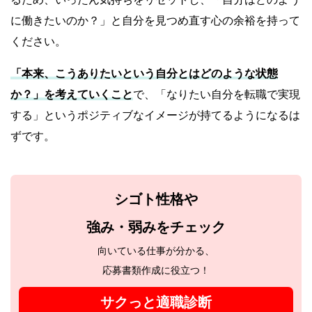
に働きたいのか？」と自分を見つめ直す心の余裕を持って
ください。
「本来、こうありたいという自分とはどのような状態
か？」を考えていくこと
で、「なりたい自分を転職で実現
する」というポジティブなイメージが持てるようになるは
ずです。
シゴト性格や
強み・弱みをチェック
向いている仕事が分かる、
応募書類作成に役立つ！
サクっと適職診断