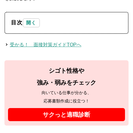
目次
受かる！ 面接対策ガイドTOPへ
シゴト性格や
強み・弱みをチェック
向いている仕事が分かる、
応募書類作成に役立つ！
サクっと適職診断