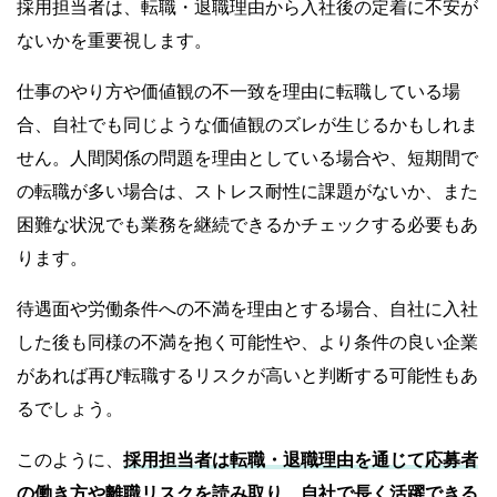
採用担当者は、転職・退職理由から入社後の定着に不安が
ないかを重要視します。
仕事のやり方や価値観の不一致を理由に転職している場
合、自社でも同じような価値観のズレが生じるかもしれま
せん。人間関係の問題を理由としている場合や、短期間で
の転職が多い場合は、ストレス耐性に課題がないか、また
困難な状況でも業務を継続できるかチェックする必要もあ
ります。
待遇面や労働条件への不満を理由とする場合、自社に入社
した後も同様の不満を抱く可能性や、より条件の良い企業
があれば再び転職するリスクが高いと判断する可能性もあ
るでしょう。
このように、
採用担当者は転職・退職理由を通じて応募者
の働き方や離職リスクを読み取り、自社で長く活躍できる