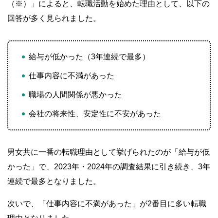
（※）」によると、転職活動を始めた理由として、以下の
回答が多く見られました。
給与が低かった（3年連続で最多）
仕事内容に不満があった
職場の人間関係が悪かった
会社の将来性、安定性に不安があった
男女共に一番の転職理由として挙げられたのが「給与が低
かった」で、2023年・2024年の調査結果に引き続き、3年
連続で最多となりました。
次いで、「仕事内容に不満があった」が2番目に多い転職