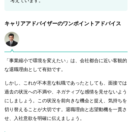
考えています。
キャリアアドバイザーのワンポイントアドバイス
「事業縮小で環境を変えたい」は、会社都合に近い客観的
な退職理由として有効です。
しかし、これが不本意な転職であったとしても、面接では
過去の状況への不満や、ネガティブな感情を見せないよう
にしましょう。この状況を前向きな機会と捉え、気持ちを
切り替えることが大切です。退職理由と志望動機を一貫さ
せ、入社意欲を明確に伝えましょう。