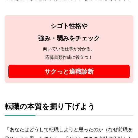
シゴト性格や
強み・弱みをチェック
向いている仕事が分かる、
応募書類作成に役立つ！
サクっと適職診断
転職の本質を掘り下げよう
「あなたはどうして転職しようと思ったのか（なぜ前職を