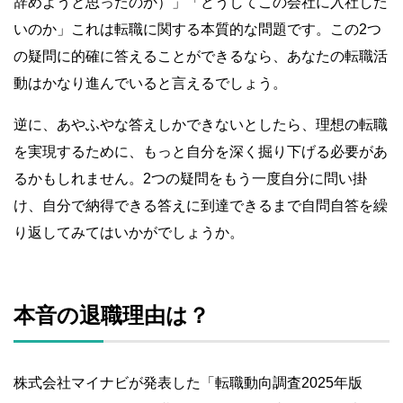
辞めようと思ったのか）」「どうしてこの会社に入社した
いのか」これは転職に関する本質的な問題です。この2つ
の疑問に的確に答えることができるなら、あなたの転職活
動はかなり進んでいると言えるでしょう。
逆に、あやふやな答えしかできないとしたら、理想の転職
を実現するために、もっと自分を深く掘り下げる必要があ
るかもしれません。2つの疑問をもう一度自分に問い掛
け、自分で納得できる答えに到達できるまで自問自答を繰
り返してみてはいかがでしょうか。
本音の退職理由は？
株式会社マイナビが発表した「転職動向調査2025年版