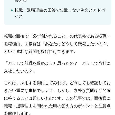
答える
転職・退職理由の回答で失敗しない例文とアドバ
イス
転職の面接で「必ず聞かれること」の代表格である転職・
退職理由。面接官は「あなたはどうして転職したいの？」
という素朴な質問を投げ掛けてきます。
「どうして前職を辞めようと思ったの？ どうして当社に
入社したいの？」
これは、採用する側にしてみれば、どうしても確認してお
きたい重要な事柄でしょう。しかし、素朴な質問ほど的確
に答えることは難しいものです。この記事では、面接官に
転職・退職理由を聞かれた時の答え方のポイントと注意点
を解説します。