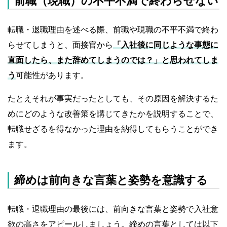
前職（現職）の不平不満で終わらせない
転職・退職理由を述べる際、前職や現職の不平不満で終わ
らせてしまうと、面接官から
「入社後に同じような事態に
直面したら、また辞めてしまうのでは？」と思われてしま
う
可能性があります。
たとえそれが事実だったとしても、その原因を解決するた
めにどのような改善策を講じてきたかを説明することで、
転職せざるを得なかった理由を納得してもらうことができ
ます。
締めは前向きな言葉と姿勢を意識する
転職・退職理由の最後には、前向きな言葉と姿勢で入社意
欲の高さをアピールしましょう。締めの言葉としては以下