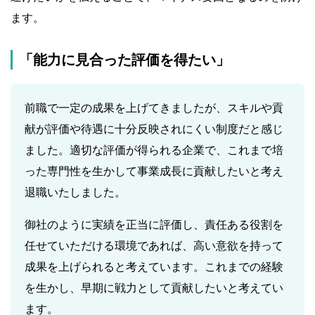
ます。
「能力に見合った評価を得たい」
前職で一定の成果を上げてきましたが、スキルや貢
献が評価や待遇に十分反映されにくい制度だと感じ
ました。適切な評価が得られる企業で、これまで培
った専門性を生かして事業成長に貢献したいと考え
退職いたしました。
御社のように実績を正当に評価し、責任ある役割を
任せていただける環境であれば、高い意欲を持って
成果を上げられると考えています。これまでの経験
を生かし、早期に戦力として貢献したいと考えてい
ます。