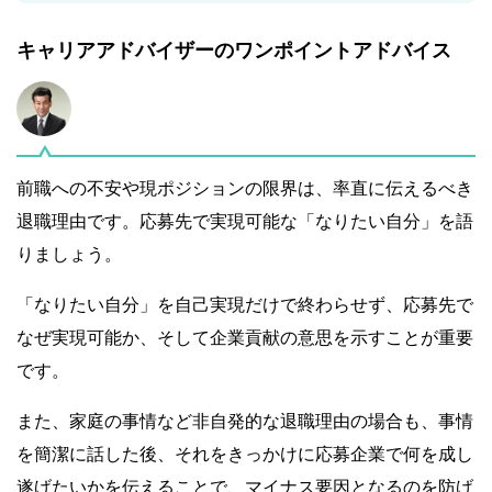
キャリアアドバイザーのワンポイントアドバイス
前職への不安や現ポジションの限界は、率直に伝えるべき
退職理由です。応募先で実現可能な「なりたい自分」を語
りましょう。
「なりたい自分」を自己実現だけで終わらせず、応募先で
なぜ実現可能か、そして企業貢献の意思を示すことが重要
です。
また、家庭の事情など非自発的な退職理由の場合も、事情
を簡潔に話した後、それをきっかけに応募企業で何を成し
遂げたいかを伝えることで、マイナス要因となるのを防げ