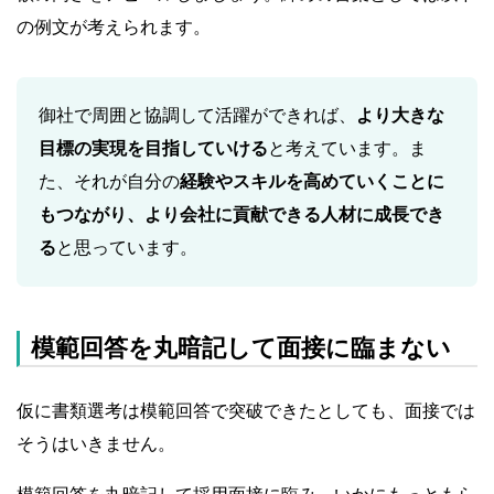
の例文が考えられます。
御社で周囲と協調して活躍ができれば、
より大きな
目標の実現を目指していける
と考えています。ま
た、それが自分の
経験やスキルを高めていくことに
もつながり、より会社に貢献できる人材に成長でき
る
と思っています。
模範回答を丸暗記して面接に臨まない
仮に書類選考は模範回答で突破できたとしても、面接では
そうはいきません。