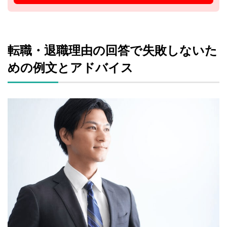
転職・退職理由の回答で失敗しないた
めの例文とアドバイス