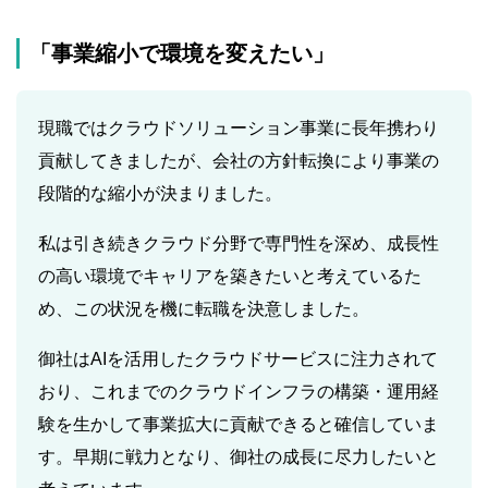
「事業縮小で環境を変えたい」
現職ではクラウドソリューション事業に長年携わり
貢献してきましたが、会社の方針転換により事業の
段階的な縮小が決まりました。
私は引き続きクラウド分野で専門性を深め、成長性
の高い環境でキャリアを築きたいと考えているた
め、この状況を機に転職を決意しました。
御社はAIを活用したクラウドサービスに注力されて
おり、これまでのクラウドインフラの構築・運用経
験を生かして事業拡大に貢献できると確信していま
す。早期に戦力となり、御社の成長に尽力したいと