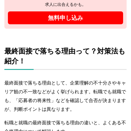
求人に出合えるかも。
無料申し込み
最終面接で落ちる理由って？対策法も
紹介！
最終面接で落ちる理由として、企業理解の不十分さやキャ
リア観の不一致などがよく挙げられます。転職でも就職で
も、「応募者の将来性」などを確認して合否が決まります
が、判断ポイントは異なります。
転職と就職の最終面接で落ちる理由の違いと、よくある不