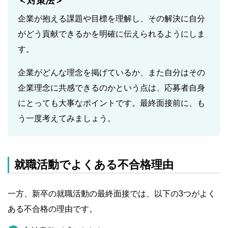
＜対策法＞
企業が抱える課題や目標を理解し、その解決に自分
がどう貢献できるかを明確に伝えられるようにしま
す。
企業がどんな理念を掲げているか、また自分はその
企業理念に共感できるのかという点は、応募者自身
にとっても大事なポイントです。最終面接前に、も
う一度考えてみましょう。
就職活動でよくある不合格理由
一方、新卒の就職活動の最終面接では、以下の3つがよく
ある不合格の理由です。