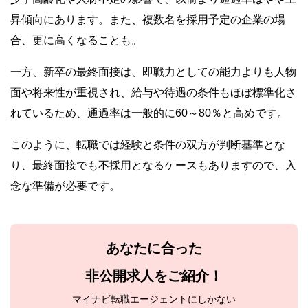
昇傾向にあります。また、複数名を採用予定の企業の場
合、更に高くなることも。
一方、新卒の最終面接は、即戦力としての能力よりも人物
面や将来性が重視され、給与や待遇の条件もほぼ標準化さ
れているため、通過率は一般的に60～80％と高めです。
このように、転職では経験と条件の双方が判断基準とな
り、最終面接でも不採用となるケースもありますので、入
念な準備が必要です。
あなたに合った
非公開求人をご紹介！
マイナビ転職エージェントにしかない