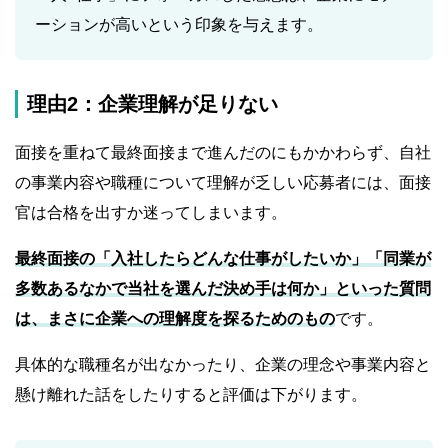
ーションが高いという印象を与えます。
理由2：企業理解が足りない
面接を重ねて最終面接まで進んだのにもかかわらず、自社
の事業内容や職種について理解が乏しい応募者には、面接
官は合格を出すか迷ってしまいます。
最終面接の「入社したらどんな仕事がしたいか」「同業が
多数あるなかで当社を選んだ決め手は何か」といった質問
は、まさに企業への理解度を探るためのもの
です。
具体的な職種名が出なかったり、企業の理念や事業内容と
懸け離れた話をしたりすると評価は下がります。