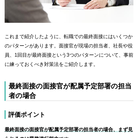
これまで紹介したように、転職での最終面接にはいくつか
のパターンがあります。面接官が現場の担当者、社長や役
員、1回目が最終面接という3つのパターンについて、事前
に練っておくべき対策法をご紹介します。
最終面接の面接官が配属予定部署の担当
者の場合
評価ポイント
最終面接の面接官が配属予定部署の担当者の場合、まず見