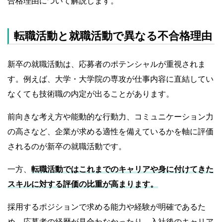
合格理由について解説します。
転職活動と就職活動で異なる不合格理由
新卒の就職活動は、応募者のポテンシャルが重視されま
す。例えば、大学・大学院の専攻が仕事内容に直結してい
なくても技術職の内定が出ることがあります。
前向きな考え方や能動的な行動力、コミュニケーション力
の高さなど、企業が求める適性を備えているかを軸に評価
されるのが新卒の就職活動です。
一方、
転職活動ではこれまでのキャリアや身に付けてきた
スキルに対する評価の比重が高まります。
採用するポジションで求める能力や経験が明確であるた
め、応募者の経歴が見合わなかったり、入社後のキャリア