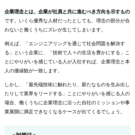
企業理念とは、企業が社員と共に進むべき方向を示すもの
です。いくら優秀な人材だったとしても、理念の部分が合
わないと働くうちにズレが生じてしまいます。
例えば、「エンジニアリングを通じて社会問題を解決す
る」という企業に、「技術で人々の生活を豊かにする」こ
とにやりがいを感じている人が入社すれば、企業理念と本
人の価値観が一致します。
しかし、「最先端技術に触れたり、新たなものを生み出し
たりして業界をリードする」ことにやりがいを感じる人の
場合、働くうちに企業理念に沿った自社のミッションや事
業展開に満足できなくなるケースが出てくるでしょう。