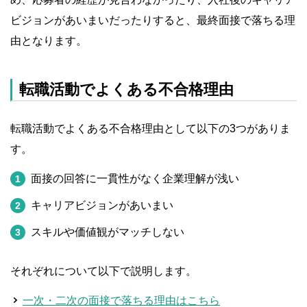
ビジョンがあいまいだったりすると、最終面接で落ちる理
由となります。
転職活動でよくある不合格理由
転職活動でよくある不合格理由として以下の3つがありま
す。
面接の回答に一貫性がなく企業理解が浅い
キャリアビジョンがあいまい
スキルや価値観がマッチしない
それぞれについて以下で説明します。
一次・二次の面接で落ちる理由はこちら