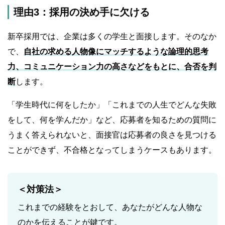
理由3：採用の決め手に欠ける
新卒採用では、企業は多くの学生と面接します。そのなか
で、
自社の求める人物像にマッチするような論理的思考
力、コミュニケーション力の高さなどをもとに、合否を判
断
します。
「学生時代に何をしたか」「これまでの人生でどんな失敗
をして、何を学んだか」など、応募者を知るための質問に
うまく答えられないと、面接官は応募者の良さを見つける
ことができず、不合格となってしまうケースもあります。
＜対策法＞
これまでの経験をとおして、あなたがどんな人物な
のかを伝えることが鍵です。