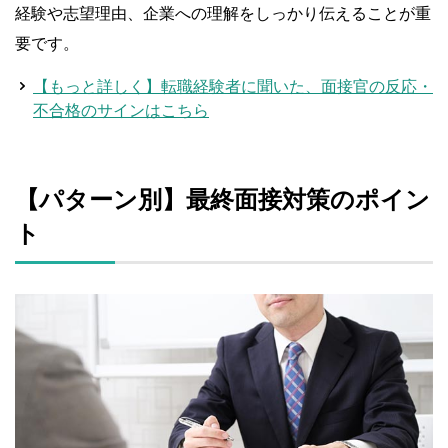
経験や志望理由、企業への理解をしっかり伝えることが重
要です。
【もっと詳しく】転職経験者に聞いた、面接官の反応・
不合格のサインはこちら
【パターン別】最終面接対策のポイン
ト