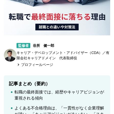
監修者
谷所 健一郎
キャリア・デベロップメント・アドバイザー（CDA）／有
限会社キャリアドメイン 代表取締役
プロフィールページ
記事まとめ（要約）
転職の最終面接では、経歴やキャリアビジョンが
重視される傾向
よくある不合格理由は、「一貫性がなく企業理解