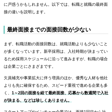
に戸惑うかもしれません。以下では、転職と就職の最終面
接の違いを説明します。
最終面接までの面接回数が少ない
まず、転職活動の面接回数は、就職活動よりも少ないこと
が多くなっています。新卒採用は、入社時期が決まってい
るため採用スケジュールに沿って進みますが、転職の場合
は企業ごとにさまざまです。
欠員補充や事業拡大に伴う増員のほか、優秀な人材を他社
よりも先に確保するため、スピード重視で進める企業も多
く、
1～2回の面接を経て最終面接、応募から数週間で入社
が決まる、などは珍しくありません。
スタートアップやベンチャー企業では、面接1回目から社