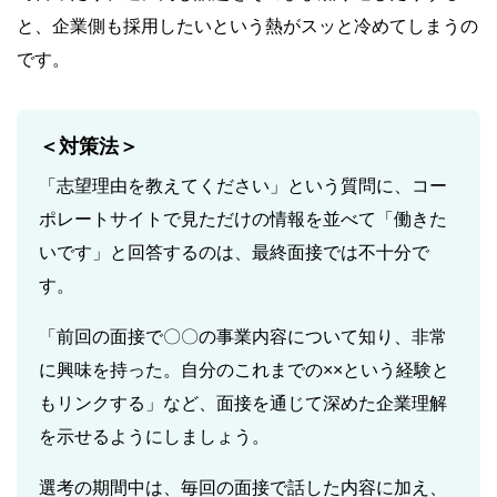
と、企業側も採用したいという熱がスッと冷めてしまうの
です。
＜対策法＞
「志望理由を教えてください」という質問に、コー
ポレートサイトで見ただけの情報を並べて「働きた
いです」と回答するのは、最終面接では不十分で
す。
「前回の面接で〇〇の事業内容について知り、非常
に興味を持った。自分のこれまでの××という経験と
もリンクする」など、面接を通じて深めた企業理解
を示せるようにしましょう。
選考の期間中は、毎回の面接で話した内容に加え、