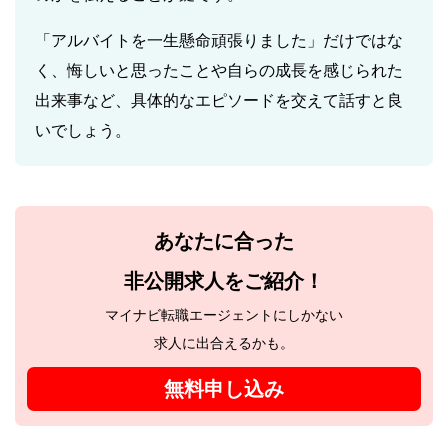
「アルバイトを一生懸命頑張りました」だけではな
く、悔しいと思ったことや自らの成長を感じられた
出来事など、具体的なエピソードを交えて話すと良
いでしょう。
あなたに合った
非公開求人をご紹介！
マイナビ転職エージェントにしかない
求人に出合えるかも。
無料申し込み