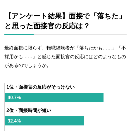
【アンケート結果】面接で「落ちた」
と思った面接官の反応は？
最終面接に限らず、転職経験者が「落ちたかも……」「不
採用かも……」と感じた面接官の反応にはどのようなもの
があるのでしょうか。
1位・面接官の反応がそっけない
40.7%
2位・面接時間が短い
32.4%