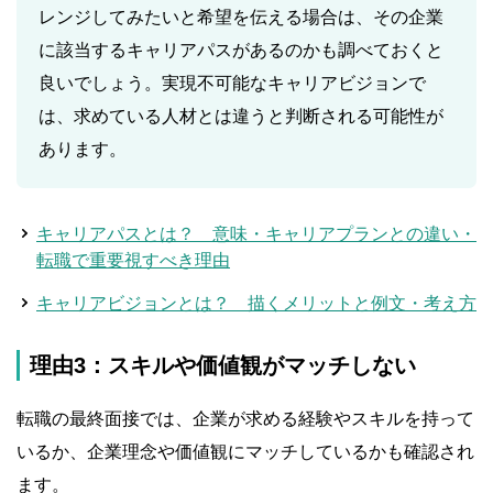
レンジしてみたいと希望を伝える場合は、その企業
に該当するキャリアパスがあるのかも調べておくと
良いでしょう。実現不可能なキャリアビジョンで
は、求めている人材とは違うと判断される可能性が
あります。
キャリアパスとは？ 意味・キャリアプランとの違い・
転職で重要視すべき理由
キャリアビジョンとは？ 描くメリットと例文・考え方
理由3：スキルや価値観がマッチしない
転職の最終面接では、企業が求める経験やスキルを持って
いるか、企業理念や価値観にマッチしているかも確認され
ます。