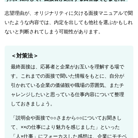
志望理由が、オリジナリティに欠ける面接マニュアルで聞
いたような内容では、内定を出しても他社を選ぶかもしれ
ないと判断されてしまう可能性があります。
＜対策法＞
最終面接は、応募者と企業がお互いを理解する場で
す。これまでの面接で聞いた情報をもとに、自分が
引かれている企業の価値観や職場の雰囲気、またチ
ャレンジしたいと思っている仕事内容について整理
しておきましょう。
「説明会や面接で○○さまから○○についてお聞きし
て、××の仕事により魅力を感じました」といった
「人×仕事」にフォーカスした感想は、企業にモチベ