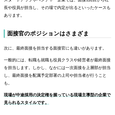
長や役員が担当し、その場で内定が出るといったケースも
あります。
面接官のポジションはさまざま
次に、最終面接を担当する面接官にも違いがあります。
一般的には、転職も就職も役員クラスや経営者が最終面接
を担当します。しかし、なかには一次面接を上層部が担当
し、最終面接を配属予定部署の上司や担当者が行うこと
も。
現場が中途採用の決定権を握っている現場主導型の企業で
見られるスタイルです。