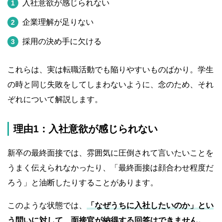
入社意欲が感じられない
企業理解が足りない
採用の決め手に欠ける
これらは、実は転職活動でも陥りやすいものばかり。学生
の時と同じ失敗をしてしまわないように、念のため、それ
ぞれについて解説します。
理由1：入社意欲が感じられない
新卒の最終面接では、雰囲気に圧倒されて言いたいことを
うまく伝えられなかったり、「最終面接は顔合わせ程度だ
ろう」と油断したりすることがあります。
このような状態では、
「なぜうちに入社したいのか」とい
う問いに対して、面接官が納得する回答はできません。