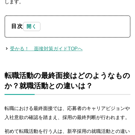
します。
目次
受かる！ 面接対策ガイドTOPへ
転職活動の最終面接はどのようなもの
か？就職活動との違いは？
転職における最終面接では、応募者のキャリアビジョンや
入社意欲の確認を踏まえ、採用の最終判断が行われます。
初めて転職活動を行う人は、新卒採用の就職活動との違い