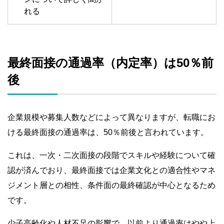
れる
最終面接の通過率（内定率）は50％前
後
企業規模や募集人数などによって異なりますが、転職にお
ける最終面接の通過率は、50％前後と言われています。
これは、一次・二次面接の段階でスキルや経験について確
認が済んでおり、最終面接では企業文化との適合性やマネ
ジメント層との相性、条件面の最終確認が中心となるため
です。
少子高齢化や人材不足の影響で、以前より通過率はやや上