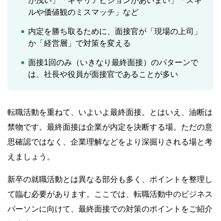
が浅い」「キャリアビジョンがあいまい」「スキ
ルや価値観のミスマッチ」など
内定を勝ち取るために、面接官が「現場の上司」
か「経営層」で対策を変える
面接1回のみ（いきなり最終面接）のパターンで
は、社長や役員が面接官であることが多い
転職活動を重ねて、いよいよ最終面接。とはいえ、油断は
禁物です。最終面接は企業が内定を決断する場。ただの意
思確認ではなく、企業理解などをより深掘りされる場と考
えましょう。
新卒の就職活動とは異なる部分も多く、ポイントを整理し
て臨む必要があります。ここでは、転職活動中のビジネス
パーソンに向けて、最終面接での対策のポイントをご紹介