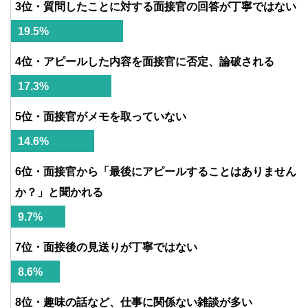
3位・質問したことに対する面接官の回答が丁寧ではない
19.5%
4位・アピールした内容を面接官に否定、論破される
17.3%
5位・面接官がメモを取っていない
14.6%
6位・面接官から「最後にアピールすることはありません
か？」と聞かれる
9.7%
7位・面接後の見送りが丁寧ではない
8.6%
8位・趣味の話など、仕事に関係ない雑談が多い