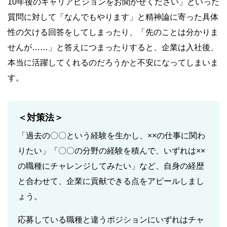
10年後のキャリアビジョンをお聞かせください」といった
質問に対して「なんでもやります」と精神論に寄った具体
性の欠ける回答をしてしまったり、「先のことは分かりま
せんが……」と答えにつまったりすると、企業は入社後、
本当に活躍してくれるのだろうかと不安になってしまいま
す。
＜対策法＞
「過去の〇〇という経験を生かし、××の仕事に関わ
りたい」「〇〇の分野の経験を積んで、いずれは××
の職種にチャレンジしてみたい」など、自身の経歴
と合わせて、企業に貢献できる点をアピールしまし
ょう。
応募している職種と違うポジションにいずれはチャ