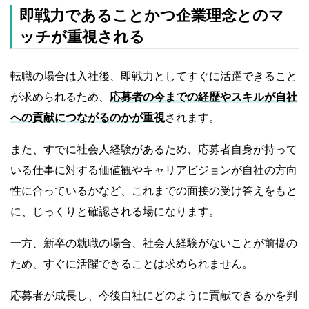
即戦力であることかつ企業理念とのマ
ッチが重視される
転職の場合は入社後、即戦力としてすぐに活躍できること
が求められるため、
応募者の今までの経歴やスキルが自社
への貢献につながるのかが重視
されます。
また、すでに社会人経験があるため、応募者自身が持って
いる仕事に対する価値観やキャリアビジョンが自社の方向
性に合っているかなど、これまでの面接の受け答えをもと
に、じっくりと確認される場になります。
一方、新卒の就職の場合、社会人経験がないことが前提の
ため、すぐに活躍できることは求められません。
応募者が成長し、今後自社にどのように貢献できるかを判