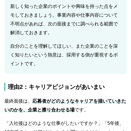
新しく知った企業のポイントや興味を持った点をメ
モしておきましょう。事業内容や仕事内容について
不明点があれば、次の面接までに調べられる範囲で
解消しておきます。
自分のことを理解してほしい、また企業のことを深
く知りたいという熱意は、採用する側が重視するポ
イントです。
理由2：キャリアビジョンがあいまい
最終面接は、
応募者がどのようなキャリアを描いていきた
いのかを、企業と擦り合わせる場
です。
「入社後はどのような仕事がしたいですか？」「5年後、