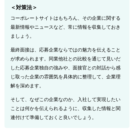
＜対策法＞
コーポレートサイトはもちろん、その企業に関する
最新情報やニュースなど、常に情報を収集しておき
ましょう。
最終面接は、応募企業ならではの魅力を伝えること
が求められます。同業他社との比較を通じて見いだ
した応募企業独自の強みや、面接官との対話から感
じ取った企業の雰囲気を具体的に整理して、企業理
解を深めます。
そして、なぜこの企業なのか、入社して実現したい
ことは何かを伝えられるように、収集した情報と関
連付けて準備しておくと良いでしょう。