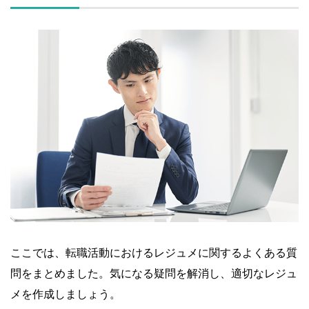
ここでは、転職活動におけるレジュメに関するよくある質
問をまとめました。気になる疑問を解消し、適切なレジュ
メを作成しましょう。