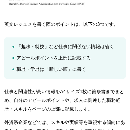
英文レジュメを書く際のポイントは、以下の3つです。
「趣味・特技」など仕事に関係ない情報は省く
アピールポイントを上部に記載する
職歴・学歴は「新しい順」に書く
仕事と関連性が高い情報をA4サイズ1枚に箇条書きでまと
め、自分のアピールポイントや、求人に関連した職務経
歴・スキルをページの上部に記載します。
外資系企業などでは、スキルや実績等を重視する傾向にあ