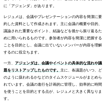
に「アジェンダ」があります。
レジュメは、会議やプレゼンテーションの内容を簡潔に要
約した資料として作成されます。主に会議の概要や目的、
議論された重要なポイント、結論などを後から振り返るた
めに用いられるものです。参加者が内容を簡潔に把握する
ことを目的とし、会議に出ていないメンバーが内容を理解
するのに役立ちます。
一方、
アジェンダは、会議やイベントの具体的な流れや議
題をリストアップしたものです。
主に、各議題がいつ、ど
のように扱われるかなどのタイムスケジュールがまとめら
れています。会議の進行を計画的に管理し、効率的に時間
を使うことを目的とする点が、レジュメと大きく異なりま
す。