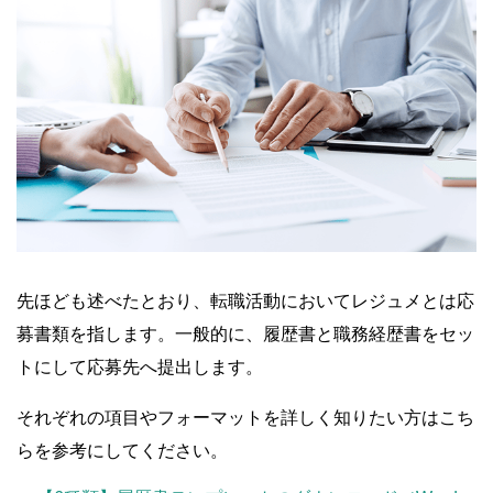
先ほども述べたとおり、転職活動においてレジュメとは応
募書類を指します。一般的に、履歴書と職務経歴書をセッ
トにして応募先へ提出します。
それぞれの項目やフォーマットを詳しく知りたい方はこち
らを参考にしてください。