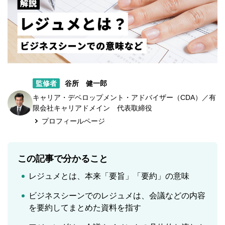
監修者
谷所 健一郎
キャリア・デベロップメント・アドバイザー（CDA）／有
限会社キャリアドメイン 代表取締役
プロフィールページ
この記事で分かること
レジュメとは、本来「要旨」「要約」の意味
ビジネスシーンでのレジュメは、会議などの内容
を要約してまとめた資料を指す