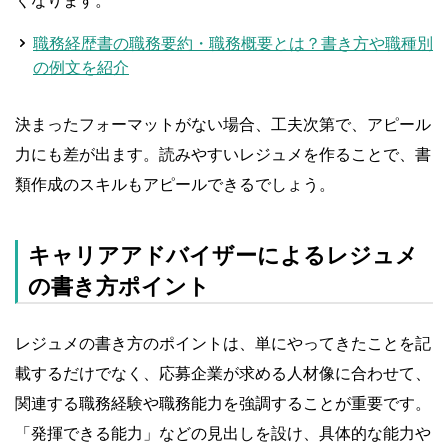
くなります。
職務経歴書の職務要約・職務概要とは？書き方や職種別
の例文を紹介
決まったフォーマットがない場合、工夫次第で、アピール
力にも差が出ます。読みやすいレジュメを作ることで、書
類作成のスキルもアピールできるでしょう。
キャリアアドバイザーによるレジュメ
の書き方ポイント
レジュメの書き方のポイントは、単にやってきたことを記
載するだけでなく、応募企業が求める人材像に合わせて、
関連する職務経験や職務能力を強調することが重要です。
「発揮できる能力」などの見出しを設け、具体的な能力や