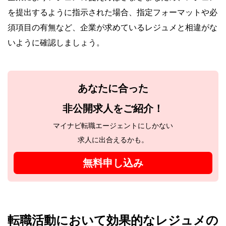
を提出するように指示された場合、指定フォーマットや必
須項目の有無など、企業が求めているレジュメと相違がな
いように確認しましょう。
あなたに合った
非公開求人をご紹介！
マイナビ転職エージェントにしかない
求人に出合えるかも。
無料申し込み
転職活動において効果的なレジュメの