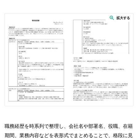
職務経歴を時系列で整理し、会社名や部署名、役職、在籍
期間、業務内容などを表形式でまとめることで、格段に見