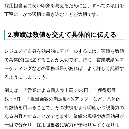
採用担当者に良い印象を与えるためには、すべての項目を
丁寧に、かつ適切に書き込むことが大切です。
2.実績は数値を交えて具体的に伝える
レジュメで自身を効果的にアピールするには、実績を数値
で具体的に記述することが大切です。特に、営業成績やマ
ーケティングなどの業務成果があれば、より詳しく記載す
るようにしましょう。
例えば、「営業による個人売上高：○○円」「獲得顧客
数：○件」「担当顧客の満足度○％アップ」など、具体的
な数値を用いることで、その実績をより明確かつ説得力の
ある内容とすることができます。業績の規模や改善効果が
一目で分かり、採用担当者に実力が伝わりやすくなりま