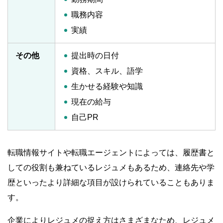
職務内容
実績
その他
提出時の日付
資格、スキル、語学
生かせる経験や知識
現在の給与
自己PR
転職情報サイトや転職エージェントによっては、履歴書と
しての役割も兼ねているレジュメもあるため、連絡先や学
歴といったより詳細な項目が設けられていることもありま
す。
企業によりレジュメの捉え方はさまざまなため、レジュメ