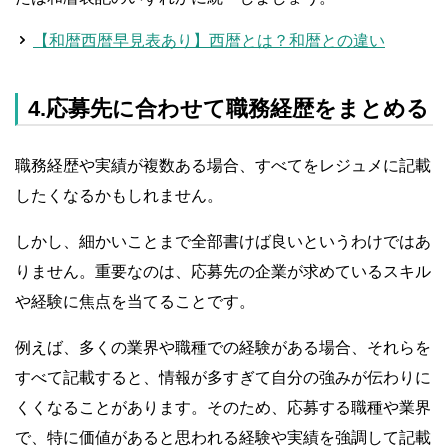
【和暦西暦早見表あり】西暦とは？和暦との違い
4.応募先に合わせて職務経歴をまとめる
職務経歴や実績が複数ある場合、すべてをレジュメに記載
したくなるかもしれません。
しかし、細かいことまで全部書けば良いというわけではあ
りません。重要なのは、応募先の企業が求めているスキル
や経験に焦点を当てることです。
例えば、多くの業界や職種での経験がある場合、それらを
すべて記載すると、情報が多すぎて自分の強みが伝わりに
くくなることがあります。そのため、応募する職種や業界
で、特に価値があると思われる経験や実績を強調して記載