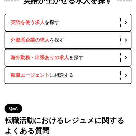
英語が生かせる求人を探す
英語を使う求人
を探す
外資系企業の求人
を探す
海外勤務・出張ありの求人
を探す
転職エージェント
に相談する
Q&A
転職活動におけるレジュメに関する
よくある質問