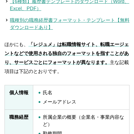
【6種類】履歴書テンプレートのダウンロード（Word、
Excel、PDF）
職種別の職務経歴書フォーマット・テンプレート【無料
ダウンロードあり】
ほかにも、
「レジュメ」は転職情報サイト、転職エージェ
ントなどで使用される独自のフォーマットを指すことがあ
り、サービスごとにフォーマットが異なります。
主な記載
項目は下記のとおりです。
個人情報
氏名
メールアドレス
職務経歴
所属企業の概要（企業名・事業内容な
ど）
勤務期間