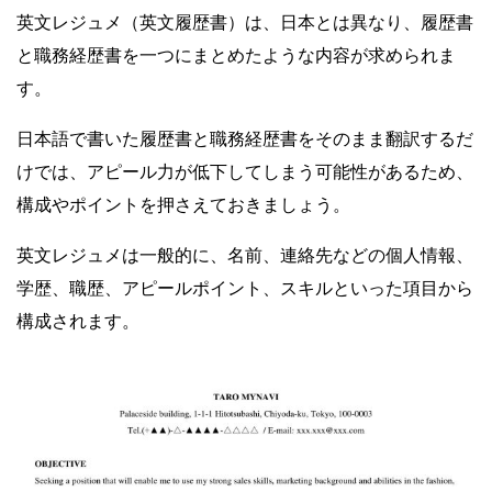
英文レジュメ（英文履歴書）は、日本とは異なり、履歴書
と職務経歴書を一つにまとめたような内容が求められま
す。
日本語で書いた履歴書と職務経歴書をそのまま翻訳するだ
けでは、アピール力が低下してしまう可能性があるため、
構成やポイントを押さえておきましょう。
英文レジュメは一般的に、名前、連絡先などの個人情報、
学歴、職歴、アピールポイント、スキルといった項目から
構成されます。