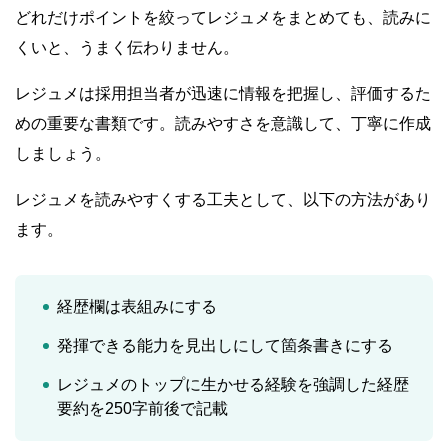
どれだけポイントを絞ってレジュメをまとめても、読みに
くいと、うまく伝わりません。
レジュメは採用担当者が迅速に情報を把握し、評価するた
めの重要な書類です。読みやすさを意識して、丁寧に作成
しましょう。
レジュメを読みやすくする工夫として、以下の方法があり
ます。
経歴欄は表組みにする
発揮できる能力を見出しにして箇条書きにする
レジュメのトップに生かせる経験を強調した経歴
要約を250字前後で記載