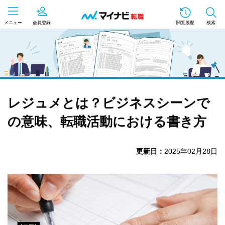
メニュー
会員登録
閲覧履歴
検索
レジュメとは？ビジネスシーンで
の意味、転職活動における書き方
更新日：
2025年02月28日