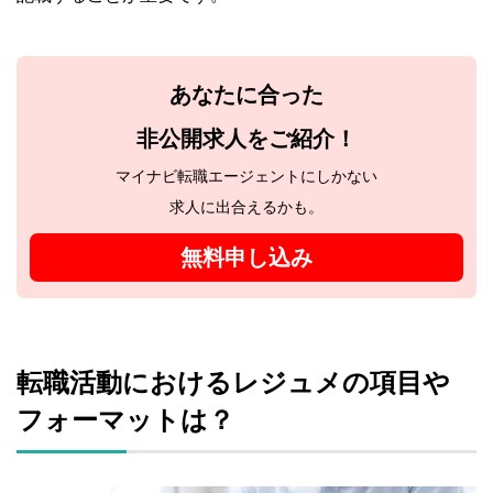
あなたに合った
非公開求人をご紹介！
マイナビ転職エージェントにしかない
求人に出合えるかも。
無料申し込み
転職活動におけるレジュメの項目や
フォーマットは？