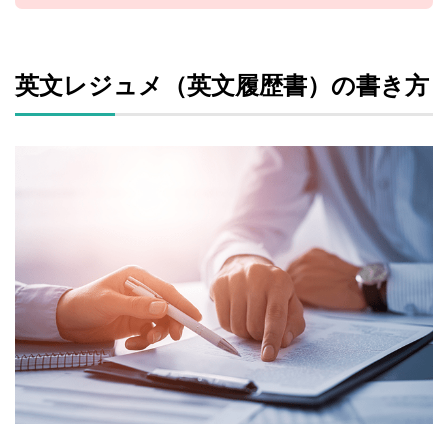
英文レジュメ（英文履歴書）の書き方