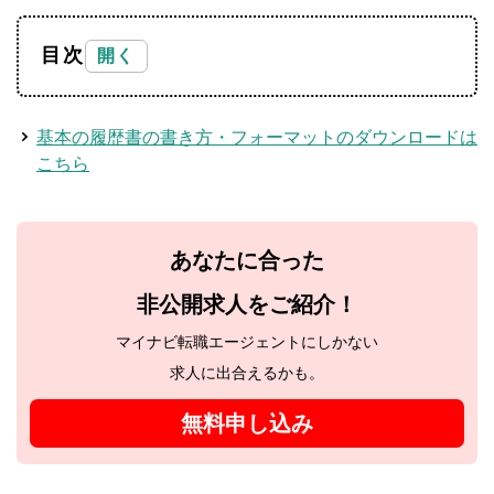
目次
基本の履歴書の書き方・フォーマットのダウンロードは
こちら
あなたに合った
非公開求人をご紹介！
マイナビ転職エージェントにしかない
求人に出合えるかも。
無料申し込み