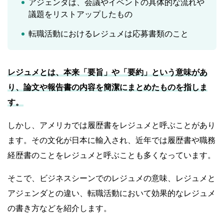
アジェンダは、会議やイベントの具体的な流れや
議題をリストアップしたもの
転職活動におけるレジュメは応募書類のこと
レジュメとは、本来「要旨」や「要約」という意味があ
り、論文や報告書の内容を簡潔にまとめたものを指しま
す。
しかし、アメリカでは履歴書をレジュメと呼ぶことがあり
ます。その文化が日本に輸入され、近年では履歴書や職務
経歴書のことをレジュメと呼ぶことも多くなっています。
そこで、ビジネスシーンでのレジュメの意味、レジュメと
アジェンダとの違い、転職活動において効果的なレジュメ
の書き方などを紹介します。