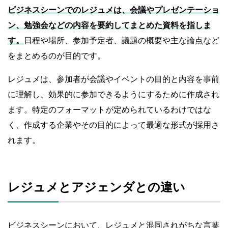
ビジネスシーンでのレジュメは、会議やプレゼンテーショ
ン、勉強会などの内容を要約してまとめた資料を指しま
す。
日程や場所、参加予定者、議題の概要や主な論点など
をまとめるのが目的です。
レジュメは、参加者が会議やイベントの目的と内容を事前
に理解し、効果的に参加できるようにするために作成され
ます。特定のフォーマットが定められているわけではな
く、作成する企業やその目的によって最適な形式が採用さ
れます。
レジュメとアジェンダとの違い
ビジネスシーンにおいて、レジュメと混同されがちな言葉