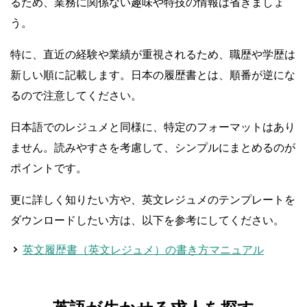
るため、業務に関係ない趣味や特技の情報は省きましょ
う。
特に、直近の経験や業績が重視されるため、職歴や学歴は
新しい順に記載します。日本の履歴書とは、順番が逆にな
るので注意してください。
日本語でのレジュメと同様に、特定のフォーマットはあり
ません。読みやすさを考慮して、シンプルにまとめるのが
ポイントです。
更に詳しく知りたい方や、英文レジュメのテンプレートを
ダウンロードしたい方は、以下を参考にしてください。
英文履歴書（英文レジュメ）の書き方マニュアル