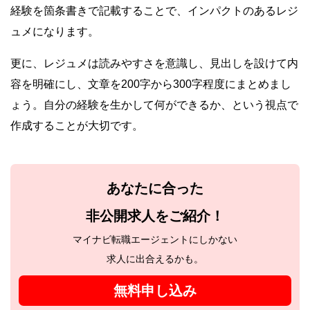
経験を箇条書きで記載することで、インパクトのあるレジ
ュメになります。
更に、レジュメは読みやすさを意識し、見出しを設けて内
容を明確にし、文章を200字から300字程度にまとめまし
ょう。自分の経験を生かして何ができるか、という視点で
作成することが大切です。
あなたに合った
非公開求人をご紹介！
マイナビ転職エージェントにしかない
求人に出合えるかも。
無料申し込み