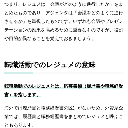
つまり、レジュメは「会議がどのように進行したか」をま
とめたものであり、アジェンダは「会議をどのように進行
させるか」を重視したものです。いずれも会議やプレゼン
テーションの効果を高めるために重要なものですが、役割
や目的が異なることを覚えておきましょう。
転職活動でのレジュメの意味
転職活動でのレジュメとは、応募書類（履歴書や職務経歴
書）を指します。
海外では履歴書と職務経歴書の区別がないため、外資系企
業では、履歴書と職務経歴書をまとめてレジュメと呼ぶこ
ともあります。