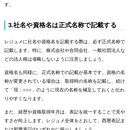
す。
3.社名や資格名は正式名称で記載する
レジュメに社名や資格名を記載する際は、必ず正式名称で
記載します。特に、株式会社や合同会社、一般社団法人な
どの法人格は省略しないように注意しましょう。
資格名も同様に、正式名称での記載が基本です。資格の名
称が変更されている場合は、取得時の名称を記載し、続け
て「現：○○○」のように現在の名称を補足しておくと伝わ
りやすくなります。
また、経歴や資格取得年月は、表記を統一することで見や
すさが向上します。レジュメ全体をとおして、西暦表記ま
たは和暦表記のいずれかに統一しましょう。