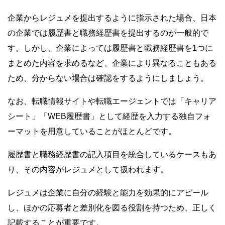
企業からレジュメを提出するように指示された場合、日本
の企業では履歴書と職務経歴書を提出するのが一般的で
す。しかし、企業によっては履歴書と職務経歴書を1つに
まとめた内容を求めるなど、企業により異なることもある
ため、分からない場合は確認をするようにしましょう。
なお、転職情報サイトや転職エージェントでは「キャリア
シート」「WEB履歴書」として経歴を入力する独自フォ
ーマットを用意していることがほとんどです。
履歴書と職務経歴書の記入項目を統合しているケースもあ
り、その内容がレジュメとして扱われます。
レジュメは企業に自分の経験と能力を効果的にアピール
し、ほかの応募者と差別化を図る役割を持つため、正しく
記載することが重要です。