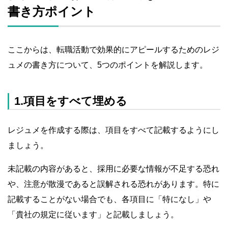
書き方ポイント
ここからは、転職活動で効果的にアピールするためのレジ
ュメの書き方について、5つのポイントを解説します。
1.項目をすべて埋める
レジュメを作成する際は、項目をすべて記載するようにし
ましょう。
未記載の内容があると、採用に必要な情報が不足する恐れ
や、注意が散漫であると誤解される恐れがあります。特に
記載することがない場合でも、各項目に「特になし」や
「貴社の規定に従います」と記載しましょう。