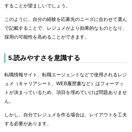
することが望ましいでしょう。
このように、自分の経験を応募先のニーズに合わせて選ん
で記載することで、レジュメがより効果的なものとなり、
採用の可能性を高めることができます。
5.読みやすさを意識する
転職情報サイト、転職エージェントなどで使用されるレジ
ュメ（キャリアシート、WEB履歴書など）はフォーマッ
トが決まっているため、項目を埋めていけば問題ありませ
ん。
しかし、自分でレジュメを作る場合は、レイアウトを工夫
する必要があります。