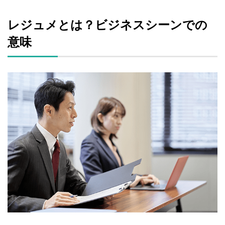
レジュメとは？ビジネスシーンでの
意味