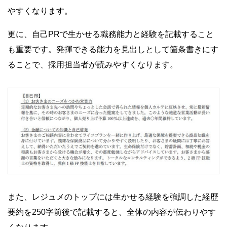
やすくなります。
更に、自己PRで生かせる職務能力と経験を記載すること
も重要です。発揮できる能力を見出しとして箇条書きにす
ることで、採用担当者が読みやすくなります。
また、レジュメのトップには生かせる経験を強調した経歴
要約を250字前後で記載すると、全体の内容が伝わりやす